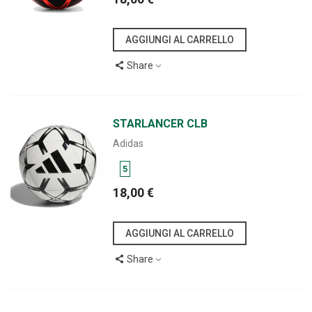
AGGIUNGI AL CARRELLO
Share
STARLANCER CLB
Adidas
5
18,00 €
AGGIUNGI AL CARRELLO
Share