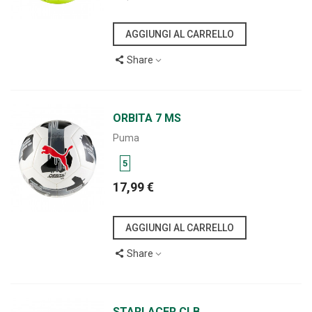
AGGIUNGI AL CARRELLO
Share
ORBITA 7 MS
Puma
5
17,99 €
AGGIUNGI AL CARRELLO
Share
STARLACER CLB