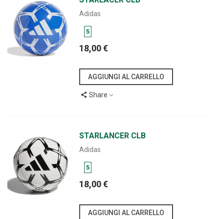
Adidas
5
18,00 €
AGGIUNGI AL CARRELLO
Share
STARLANCER CLB
Adidas
5
18,00 €
AGGIUNGI AL CARRELLO