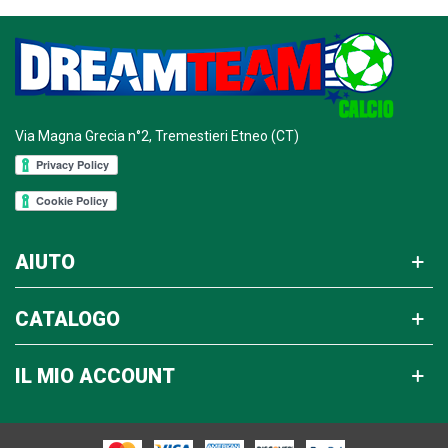
Via Magna Grecia n°2, Tremestieri Etneo (CT)
AIUTO
CATALOGO
IL MIO ACCOUNT