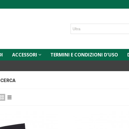
DI
ACCESSORI
TERMINI E CONDIZIONI D'USO
RICERCA