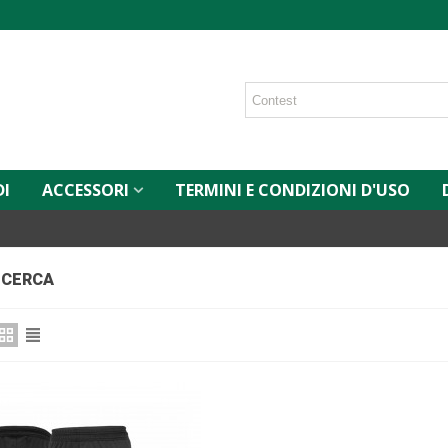
DI
ACCESSORI
TERMINI E CONDIZIONI D'USO
RICERCA