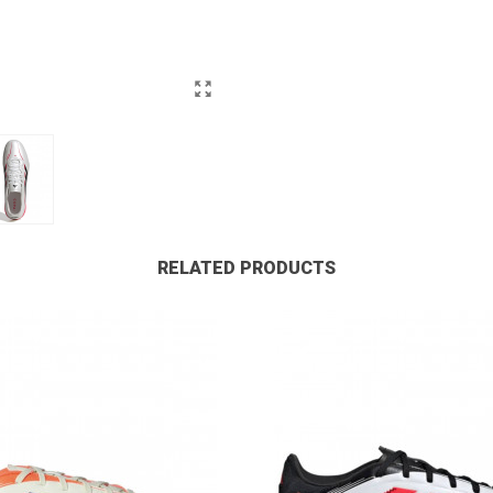
RELATED PRODUCTS