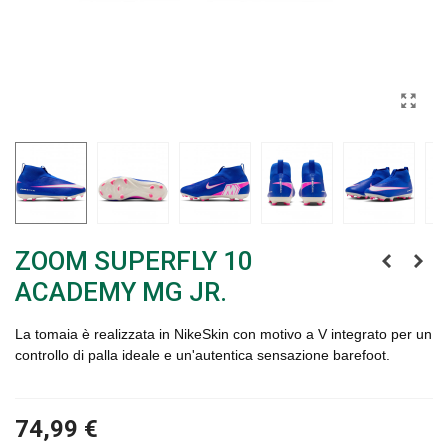
ZOOM SUPERFLY 10
ACADEMY MG JR.
La tomaia è realizzata in NikeSkin con motivo a V integrato per un
controllo di palla ideale e un'autentica sensazione barefoot.
74,99 €