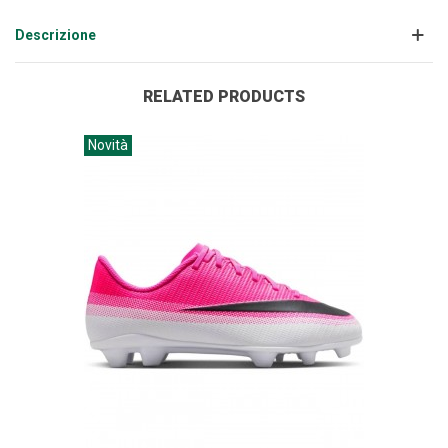
Descrizione
RELATED PRODUCTS
Novità