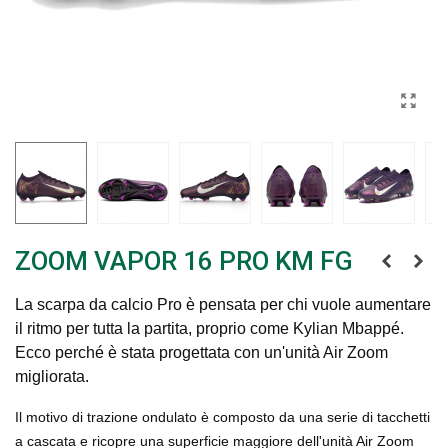
ZOOM VAPOR 16 PRO KM FG
La scarpa da calcio Pro è pensata per chi vuole aumentare
il ritmo per tutta la partita, proprio come Kylian Mbappé.
Ecco perché è stata progettata con un'unità Air Zoom
migliorata.
Il motivo di trazione ondulato è composto da una serie di tacchetti
a cascata e ricopre una superficie maggiore dell'unità Air Zoom