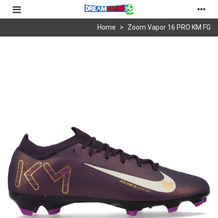
Home
>
Zoom Vapor 16 PRO KM FG