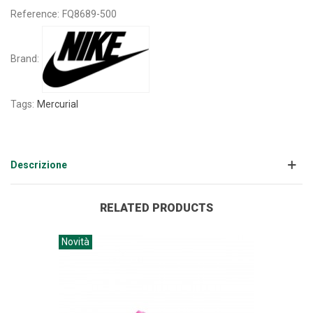
Reference:
FQ8689-500
Brand:
Tags:
Mercurial
Descrizione
RELATED PRODUCTS
Novità