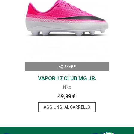
SHARE
VAPOR 17 CLUB MG JR.
Nike
49,99 €
AGGIUNGI AL CARRELLO