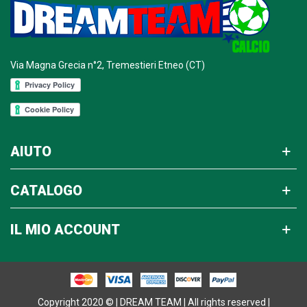
Via Magna Grecia n°2, Tremestieri Etneo (CT)
AIUTO
CATALOGO
IL MIO ACCOUNT
Copyright 2020 © | DREAM TEAM | All rights reserved |